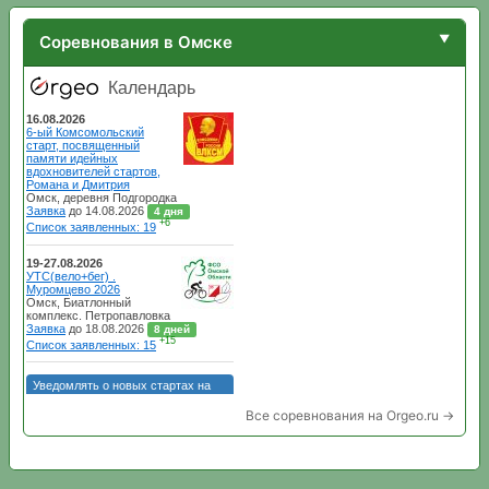
Соревнования в Омске
Все соревнования на Orgeo.ru →