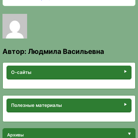
Автор:
Людмила Васильевна
О-сайты
Полезные материалы
Архивы