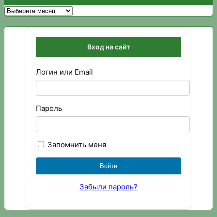
Архивы
Вход на сайт
Логин или Email
Пароль
Запомнить меня
Забыли пароль?