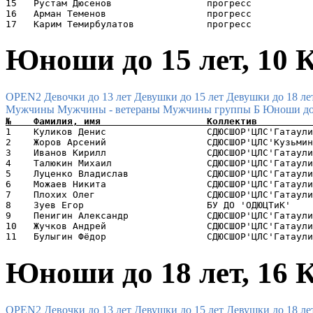
15   Рустам Дюсенов                 прогресс           
16   Арман Теменов                  прогресс           
Юноши до 15 лет, 10 К
OPEN2
Девочки до 13 лет
Девушки до 15 лет
Девушки до 18 л
Мужчины
Мужчины - ветераны
Мужчины группы Б
Юноши до
1    Куликов Денис                  СДЮСШОР'ЦЛС'Гатаули
2    Жоров Арсений                  СДЮСШОР'ЦЛС'Кузьмин
3    Иванов Кирилл                  СДЮСШОР'ЦЛС'Гатаули
4    Талюкин Михаил                 СДЮСШОР'ЦЛС'Гатаули
5    Луценко Владислав              СДЮСШОР'ЦЛС'Гатаули
6    Можаев Никита                  СДЮСШОР'ЦЛС'Гатаули
7    Плохих Олег                    СДЮСШОР'ЦЛС'Гатаули
8    Зуев Егор                      БУ ДО 'ОДЮЦТиК'    
9    Пенигин Александр              СДЮСШОР'ЦЛС'Гатаули
10   Жучков Андрей                  СДЮСШОР'ЦЛС'Гатаули
Юноши до 18 лет, 16 К
OPEN2
Девочки до 13 лет
Девушки до 15 лет
Девушки до 18 л