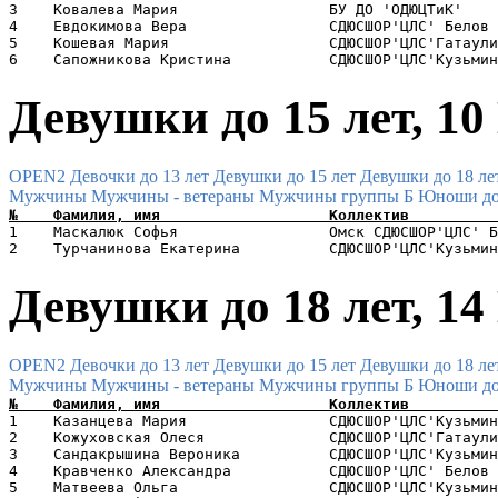
3    Ковалева Мария                 БУ ДО 'ОДЮЦТиК'    
4    Евдокимова Вера                СДЮСШОР'ЦЛС' Белов 
5    Кошевая Мария                  СДЮСШОР'ЦЛС'Гатаули
Девушки до 15 лет, 10
OPEN2
Девочки до 13 лет
Девушки до 15 лет
Девушки до 18 л
Мужчины
Мужчины - ветераны
Мужчины группы Б
Юноши до
1    Маскалюк Софья                 Омск СДЮСШОР'ЦЛС' Б
Девушки до 18 лет, 14
OPEN2
Девочки до 13 лет
Девушки до 15 лет
Девушки до 18 л
Мужчины
Мужчины - ветераны
Мужчины группы Б
Юноши до
1    Казанцева Мария                СДЮСШОР'ЦЛС'Кузьмин
2    Кожуховская Олеся              СДЮСШОР'ЦЛС'Гатаули
3    Сандакрышина Вероника          СДЮСШОР'ЦЛС'Кузьмин
4    Кравченко Александра           СДЮСШОР'ЦЛС' Белов 
5    Матвеева Ольга                 СДЮСШОР'ЦЛС'Кузьмин