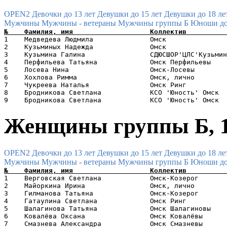
OPEN2
Девочки до 13 лет
Девушки до 15 лет
Девушки до 18 л
Мужчины
Мужчины - ветераны
Мужчины группы Б
Юноши до
1    Медведева Людмила              Омск               
2    Кузьминых Надежда              Омск               
3    Кузьмина Галина                СДЮСШОР'ЦЛС'Кузьмин
4    Перфильева Татьяна             Омск Перфильевы    
5    Лосева Нина                    Омск-Лосевы        
6    Хохлова Римма                  Омск, лично        
7    Чукреева Наталья               Омск Ринг          
8    Бродникова Светлана            КСО 'Юность' Омск  
Женщины группы Б, 1
OPEN2
Девочки до 13 лет
Девушки до 15 лет
Девушки до 18 л
Мужчины
Мужчины - ветераны
Мужчины группы Б
Юноши до
1    Верговская Светлана            Омск-Козерог       
2    Майоркина Ирина                Омск, лично        
3    Гилманова Татьяна              Омск-Козерог       
4    Гатаулина Светлана             Омск Ринг          
5    Шалагинова Татьяна             Омск Шалагиновы    
6    Ковалёва Оксана                Омск Ковалёвы      
7    Смазнева Александра            Омск Смазневы      