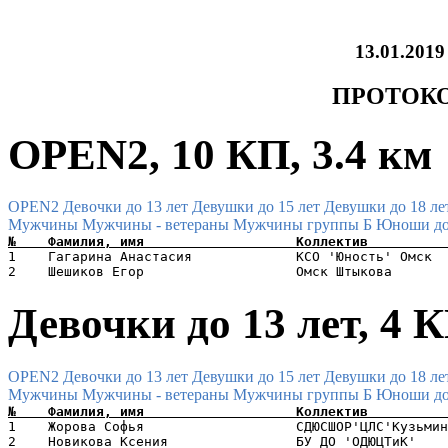
13.01.20
ПРОТОКО
OPEN2, 10 КП, 3.4 км
OPEN2
Девочки до 13 лет
Девушки до 15 лет
Девушки до 18 л
Мужчины
Мужчины - ветераны
Мужчины группы Б
Юноши до
1    Гагарина Анастасия             КСО 'Юность' Омск  
Девочки до 13 лет, 4 К
OPEN2
Девочки до 13 лет
Девушки до 15 лет
Девушки до 18 л
Мужчины
Мужчины - ветераны
Мужчины группы Б
Юноши до
1    Жорова Софья                   СДЮСШОР'ЦЛС'Кузьмин
2    Новикова Ксения                БУ ДО 'ОДЮЦТиК'    