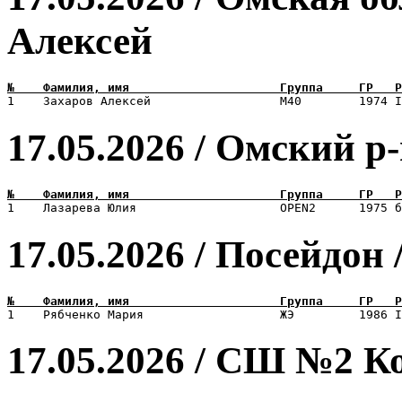
Алексей
17.05.2026 / Омский р
17.05.2026 / Посейдон
17.05.2026 / СШ №2 К