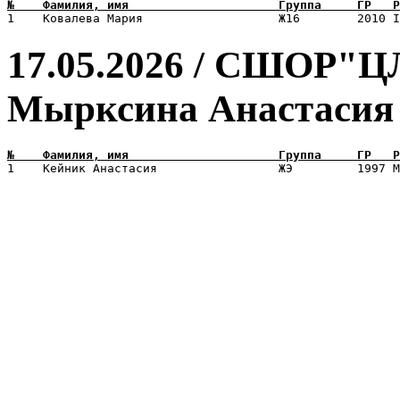
17.05.2026 / СШОР"Ц
Мырксина Анастасия