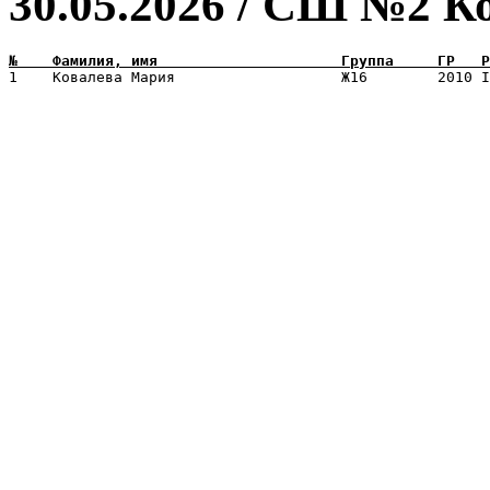
30.05.2026 / СШ №2 К