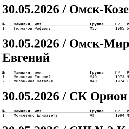
30.05.2026 / Омск-Коз
30.05.2026 / Омск-Ми
Евгений
1    Миронкин Евгений                 М40        1973 М
30.05.2026 / СК Орион