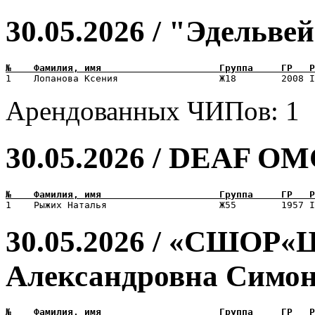
30.05.2026 / "Эдельве
Арендованных ЧИПов: 1
30.05.2026 / DEAF О
30.05.2026 / «СШОР«
Александровна Симо