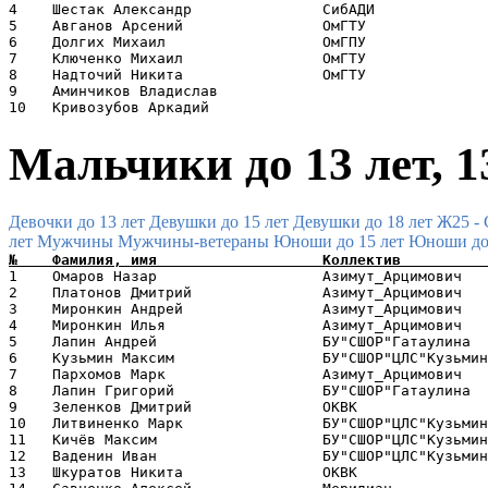
4    Шестак Александр               СибАДИ             
5    Авганов Арсений                ОмГТУ              
6    Долгих Михаил                  ОмГПУ              
7    Ключенко Михаил                ОмГТУ              
8    Надточий Никита                ОмГТУ              
9    Аминчиков Владислав                               
Мальчики до 13 лет, 1
Девочки до 13 лет
Девушки до 15 лет
Девушки до 18 лет
Ж25 -
лет
Мужчины
Мужчины-ветераны
Юноши до 15 лет
Юноши до 
1    Омаров Назар                   Азимут_Арцимович   
2    Платонов Дмитрий               Азимут_Арцимович   
3    Миронкин Андрей                Азимут_Арцимович   
4    Миронкин Илья                  Азимут_Арцимович   
5    Лапин Андрей                   БУ"СШОР"Гатаулина  
6    Кузьмин Максим                 БУ"СШОР"ЦЛС"Кузьмин
7    Пархомов Марк                  Азимут_Арцимович   
8    Лапин Григорий                 БУ"СШОР"Гатаулина  
9    Зеленков Дмитрий               ОКВК               
10   Литвиненко Марк                БУ"СШОР"ЦЛС"Кузьмин
11   Кичёв Максим                   БУ"СШОР"ЦЛС"Кузьмин
12   Ваденин Иван                   БУ"СШОР"ЦЛС"Кузьмин
13   Шкуратов Никита                ОКВК               