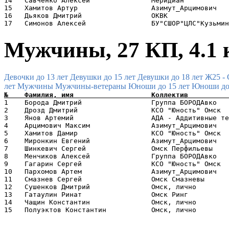
14   Савченко Алексей               Меридиан           
15   Хамитов Артур                  Азимут_Арцимович   
16   Дьяков Дмитрий                 ОКВК               
Мужчины, 27 КП, 4.1 
Девочки до 13 лет
Девушки до 15 лет
Девушки до 18 лет
Ж25 -
лет
Мужчины
Мужчины-ветераны
Юноши до 15 лет
Юноши до 
1    Борода Дмитрий                 Группа БОРОДАвко   
2    Дрозд Дмитрий                  КСО "Юность" Омск  
3    Янов Артемий                   АДА - Аддитивные те
4    Арцимович Максим               Азимут_Арцимович   
5    Хамитов Дамир                  КСО "Юность" Омск  
6    Миронкин Евгений               Азимут_Арцимович   
7    Шинкевич Сергей                Омск Перфильевы    
8    Менчиков Алексей               Группа БОРОДАвко   
9    Гагарин Сергей                 КСО "Юность" Омск  
10   Пархомов Артем                 Азимут_Арцимович   
11   Смазнев Сергей                 Омск Смазневы      
12   Сушенков Дмитрий               Омск, лично        
13   Гатаулин Ринат                 Омск Ринг          
14   Чащин Константин               Омск, лично        