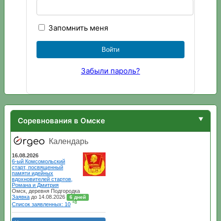
Запомнить меня
Забыли пароль?
Соревнования в Омске