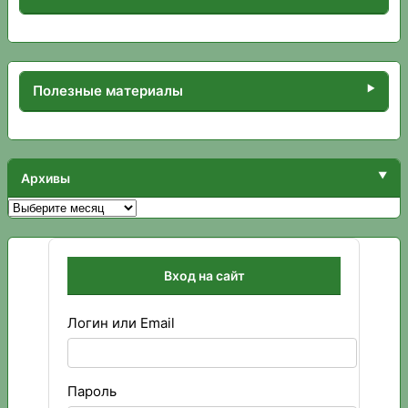
Полезные материалы
Архивы
Архивы
Вход на сайт
Логин или Email
Пароль