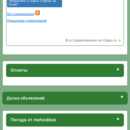
Все соревнования на Orgeo.ru →
Оплаты
Доска объявлений
Погода от meteoblue