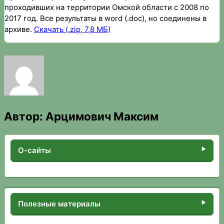
проходивших на территории Омской области с 2008 по
2017 год. Все результаты в word (.doc), но соединены в
архиве.
Скачать (.zip, 7,8 МБ)
Автор:
Арцимович Максим
О-сайты
Полезные материалы