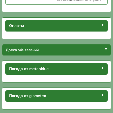
Оплаты
Доска объявлений
Погода от meteoblue
Погода от gismeteo