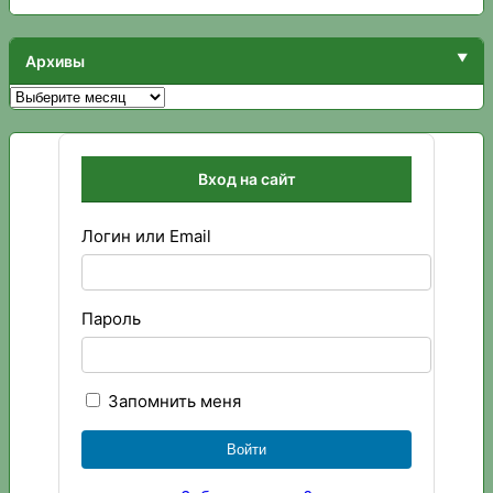
Архивы
Архивы
Вход на сайт
Логин или Email
Пароль
Запомнить меня