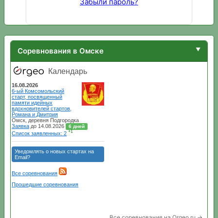
Забыли пароль?
Соревнования в Омске
Все соревнования на Orgeo.ru →