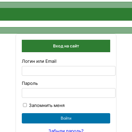
Вход на сайт
Логин или Email
Пароль
Запомнить меня
Забыли пароль?