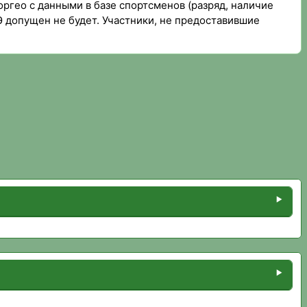
оргео с данными в базе спортсменов (разряд, наличие
Э допущен не будет. Участники, не предоставившие