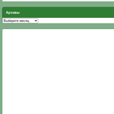
Архивы
Архивы