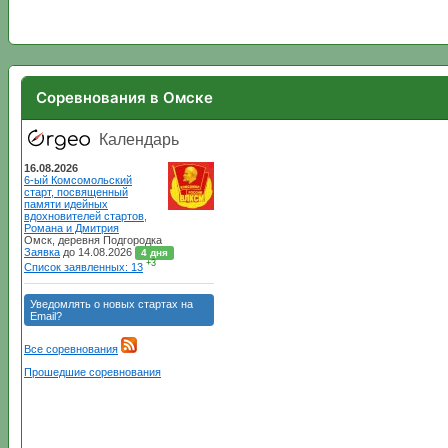
Соревнования в Омске