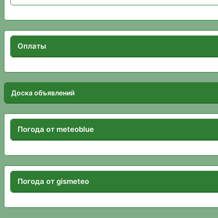
Оплаты
Доска объявлений
Погода от meteoblue
Погода от gismeteo