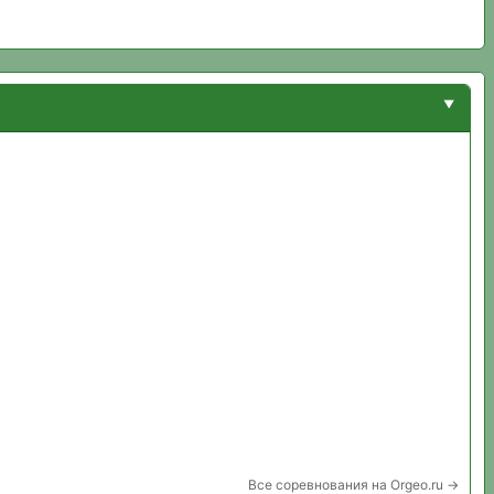
Все соревнования на Orgeo.ru →