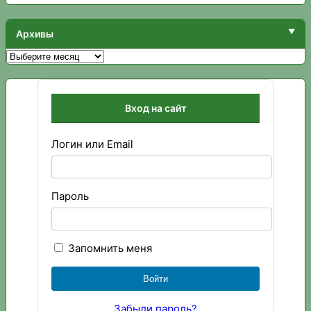
Архивы
Архивы
Вход на сайт
Логин или Email
Пароль
Запомнить меня
Забыли пароль?