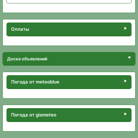
Оплаты
Доска объявлений
Погода от meteoblue
Погода от gismeteo