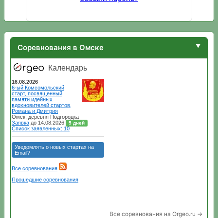
Соревнования в Омске
Все соревнования на Orgeo.ru →