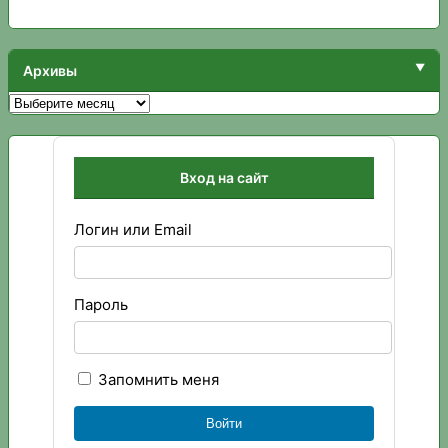
Архивы
Архивы
Вход на сайт
Логин или Email
Пароль
Запомнить меня