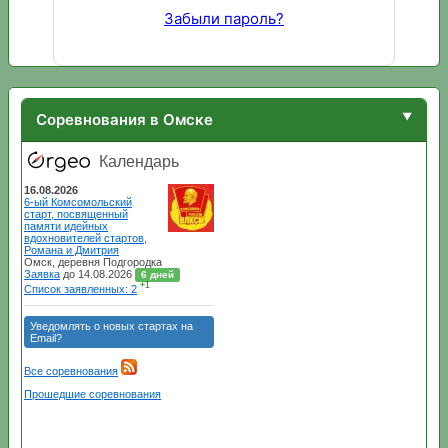
Забыли пароль?
Соревнования в Омске