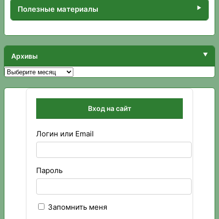
Полезные материалы
Архивы
Архивы
Вход на сайт
Логин или Email
Пароль
Запомнить меня