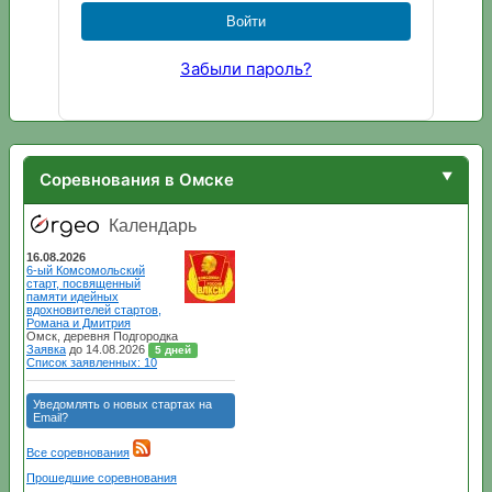
Забыли пароль?
Соревнования в Омске