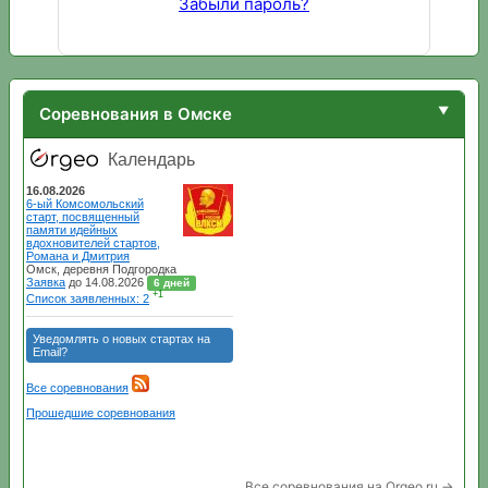
Забыли пароль?
Соревнования в Омске
Все соревнования на Orgeo.ru →