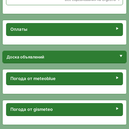
Оплаты
Доска объявлений
Погода от meteoblue
Погода от gismeteo