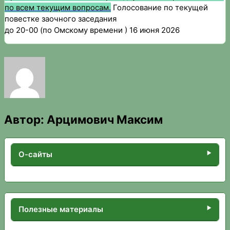
по всем текущим вопросам.
Голосование по текущей
повестке заочного заседания
до 20-00 (по Омскому времени ) 16 июня 2026
Автор:
Арцимович Максим
О-сайты
Полезные материалы