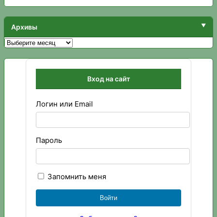
Архивы
Архивы
Вход на сайт
Логин или Email
Пароль
Запомнить меня