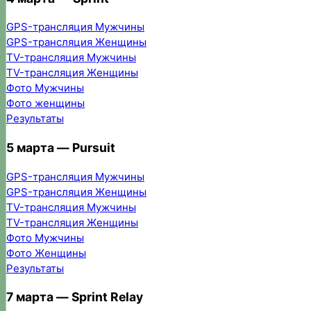
GPS-трансляция Мужчины
GPS-трансляция Женщины
TV-трансляция Мужчины
TV-трансляция Женщины
Фото Мужчины
Фото женщины
Результаты
5 марта — Pursuit
GPS-трансляция Мужчины
GPS-трансляция Женщины
TV-трансляция Мужчины
TV-трансляция Женщины
Фото Мужчины
Фото Женщины
Результаты
7 марта — Sprint Relay