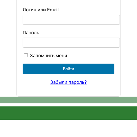
Логин или Email
Пароль
Запомнить меня
Забыли пароль?