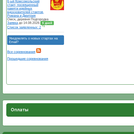
Оплаты