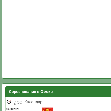
Соревнования в Омске