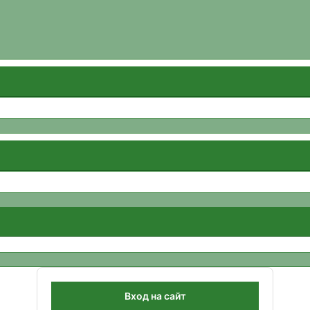
Вход на сайт