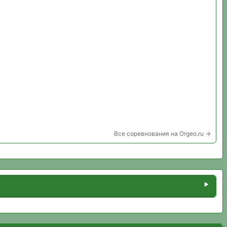
Все соревнования на Orgeo.ru →