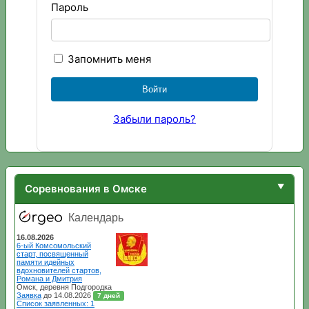
Пароль
Запомнить меня
Забыли пароль?
Соревнования в Омске