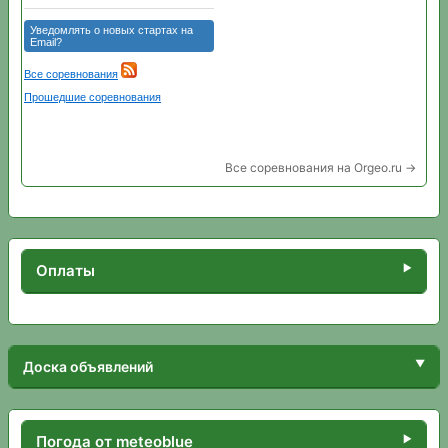
Все соревнования на Orgeo.ru →
Оплаты
Доска объявлений
Погода от meteoblue