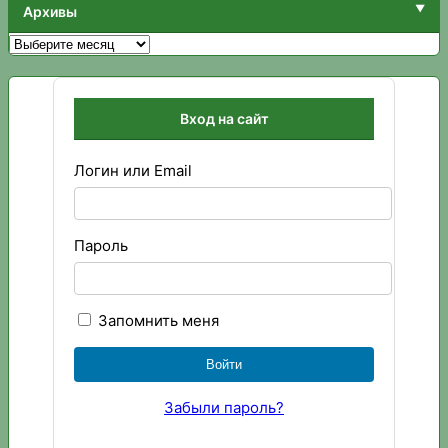
Архивы
Архивы
Вход на сайт
Логин или Email
Пароль
Запомнить меня
Забыли пароль?