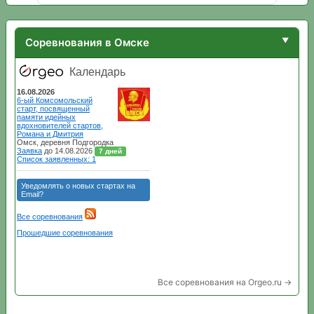
Соревнования в Омске
Все соревнования на Orgeo.ru →