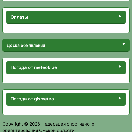
Оплаты
Доска объявлений
Погода от meteoblue
Погода от gismeteo
Copyright © 2026 Федерация спортивного
ориентирования Омской области