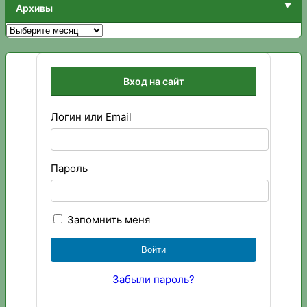
Архивы
Архивы
Вход на сайт
Логин или Email
Пароль
Запомнить меня
Забыли пароль?