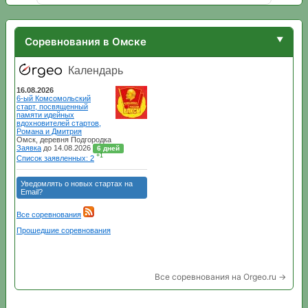
Соревнования в Омске
Все соревнования на Orgeo.ru →