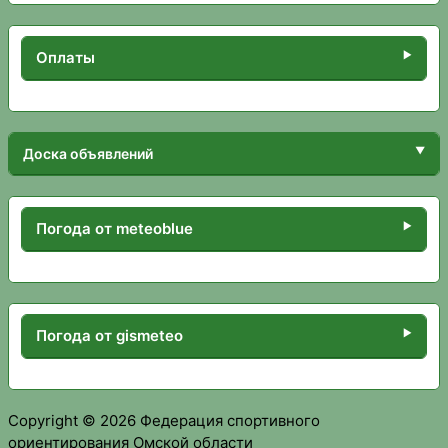
Оплаты
Доска объявлений
Погода от meteoblue
Погода от gismeteo
Copyright © 2026 Федерация спортивного
ориентирования Омской области