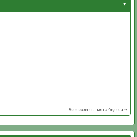
Все соревнования на Orgeo.ru →