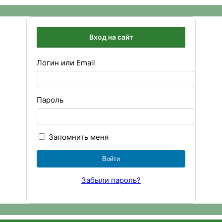
Вход на сайт
Логин или Email
Пароль
Запомнить меня
Забыли пароль?