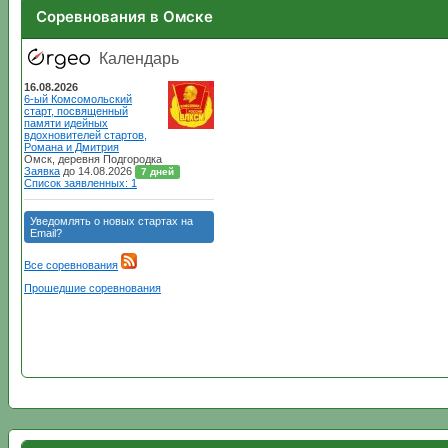
Соревнования в Омске