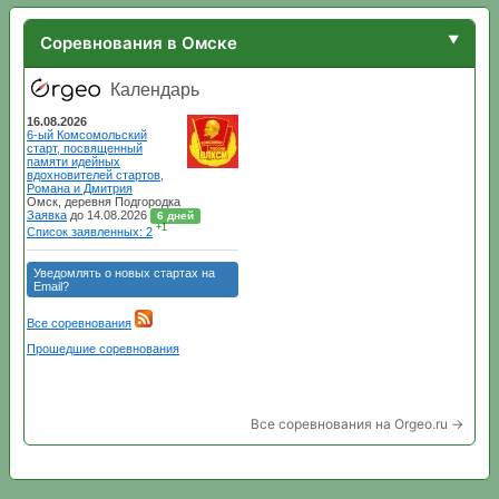
Соревнования в Омске
Все соревнования на Orgeo.ru →