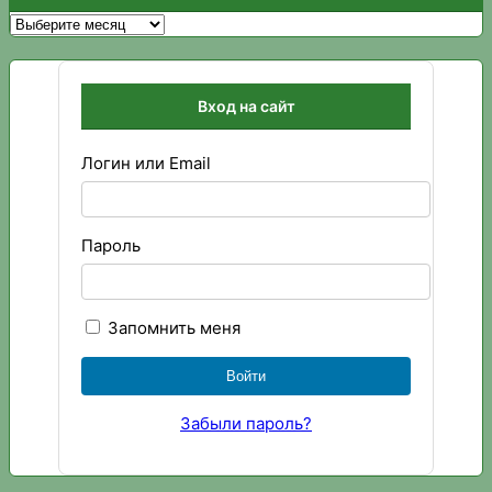
Архивы
Вход на сайт
Логин или Email
Пароль
Запомнить меня
Забыли пароль?