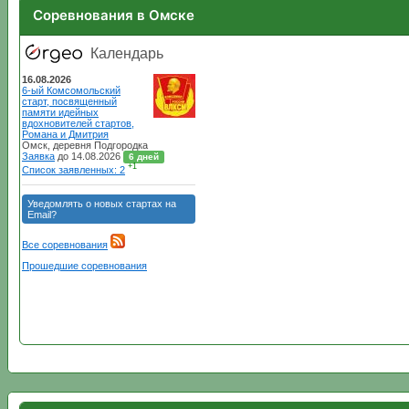
Соревнования в Омске