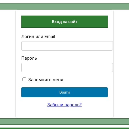
Вход на сайт
Логин или Email
Пароль
Запомнить меня
Забыли пароль?