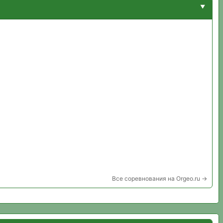
Все соревнования на Orgeo.ru →