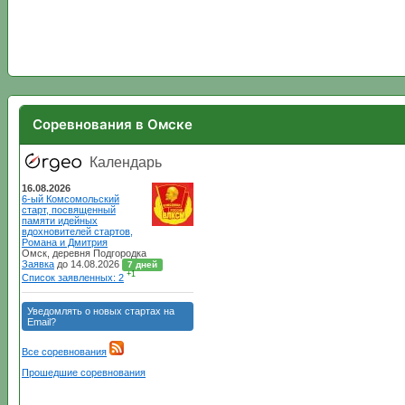
Соревнования в Омске