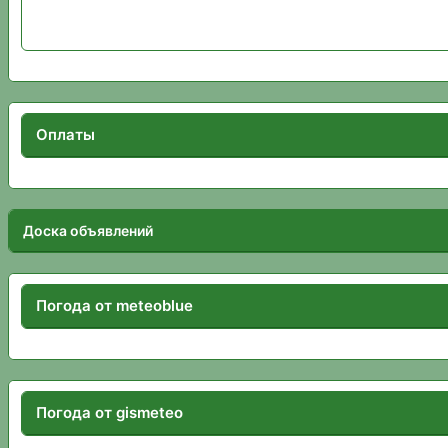
Оплаты
Доска объявлений
Погода от meteoblue
Погода от gismeteo