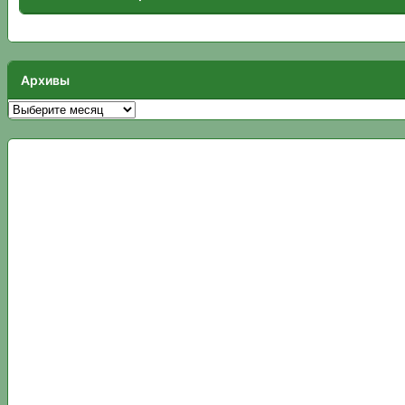
Архивы
Архивы