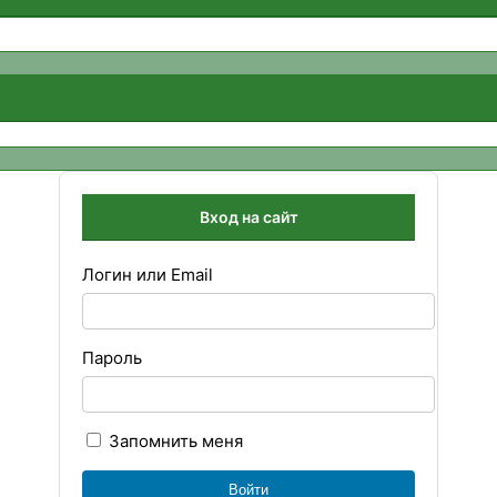
Вход на сайт
Логин или Email
Пароль
Запомнить меня