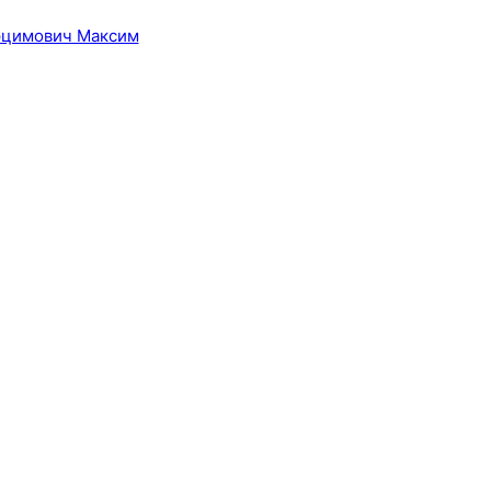
цимович Максим