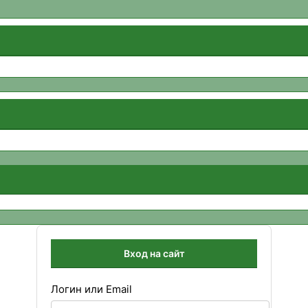
Вход на сайт
Логин или Email