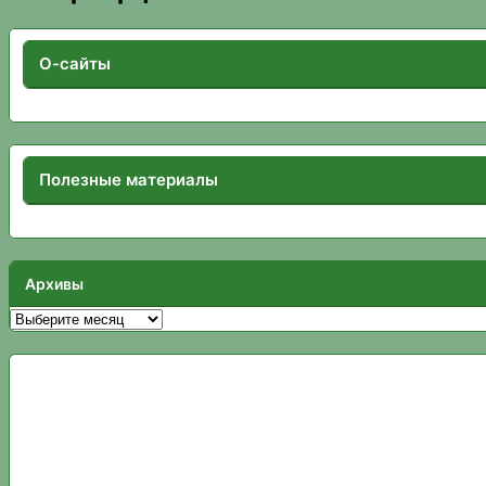
О-сайты
Полезные материалы
Архивы
Архивы