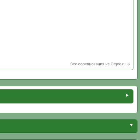
Все соревнования на Orgeo.ru →