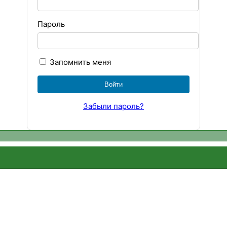
Пароль
Запомнить меня
Забыли пароль?