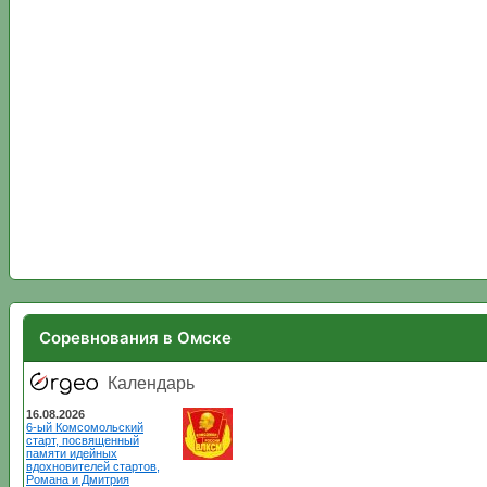
Соревнования в Омске