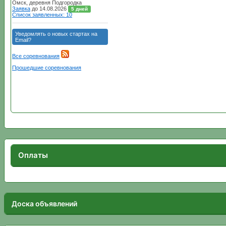
Оплаты
Доска объявлений