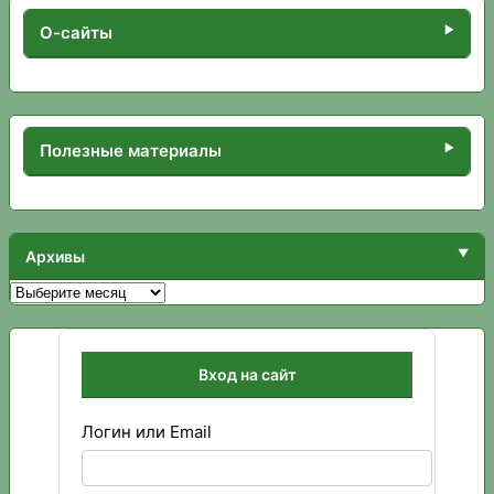
О-сайты
Полезные материалы
Архивы
Архивы
Вход на сайт
Логин или Email