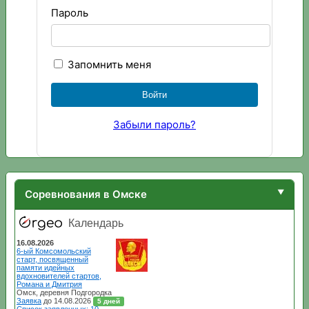
Пароль
Запомнить меня
Забыли пароль?
Соревнования в Омске