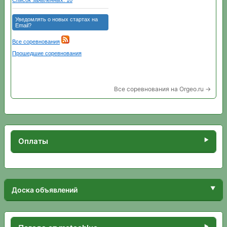
Все соревнования на Orgeo.ru →
Оплаты
Доска объявлений