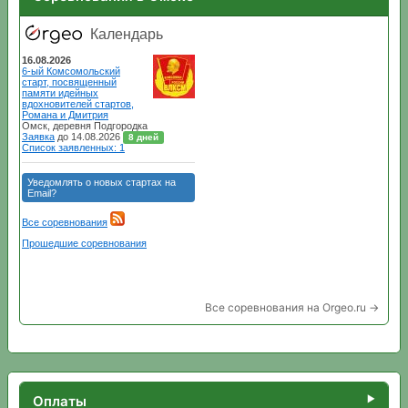
Все соревнования на Orgeo.ru →
Оплаты