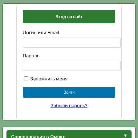
Вход на сайт
Логин или Email
Пароль
Запомнить меня
Забыли пароль?
Соревнования в Омске