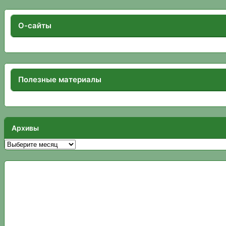
О-сайты
Полезные материалы
Архивы
Архивы