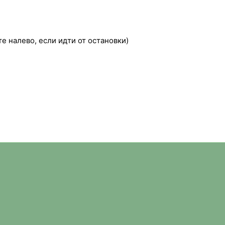
 налево, если идти от остановки)