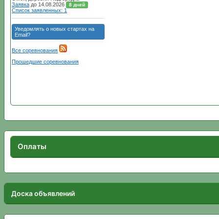
Оплаты
Доска объявлений