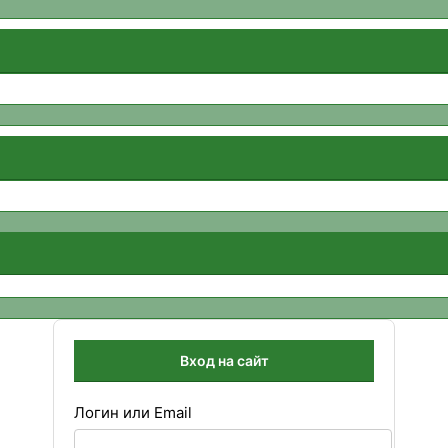
Вход на сайт
Логин или Email