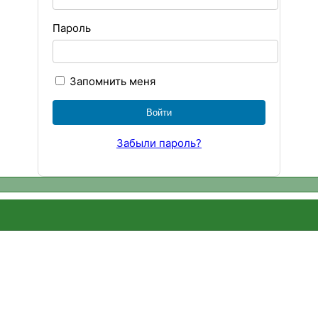
Пароль
Запомнить меня
Забыли пароль?