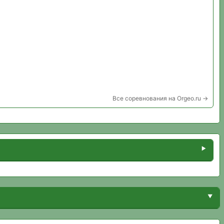
Все соревнования на Orgeo.ru →