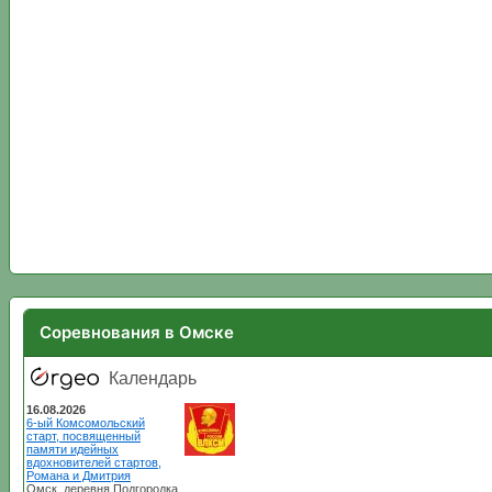
Соревнования в Омске