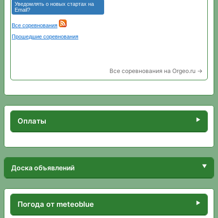
Все соревнования на Orgeo.ru →
Оплаты
Доска объявлений
Погода от meteoblue