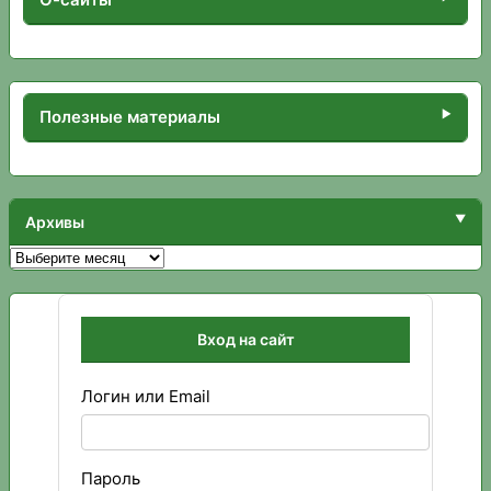
Полезные материалы
Архивы
Архивы
Вход на сайт
Логин или Email
Пароль