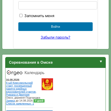
Запомнить меня
Забыли пароль?
Соревнования в Омске