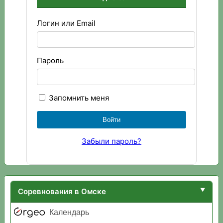
Логин или Email
Пароль
Запомнить меня
Забыли пароль?
Соревнования в Омске