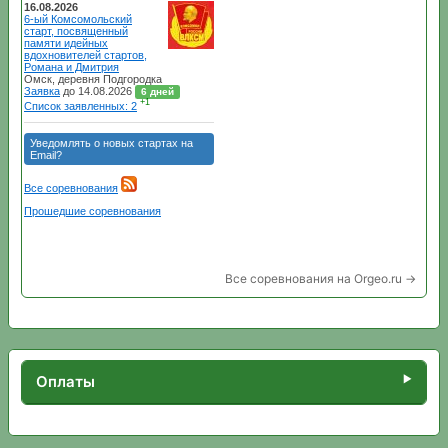
Все соревнования на Orgeo.ru →
Оплаты