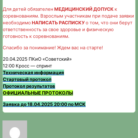
Для детей обязателен
МЕДИЦИНСКИЙ ДОПУСК
к
соревнованиям. Взрослым участникам при подаче заявки
необходимо
НАПИСАТЬ РАСПИСКУ
о том, что они берут
ответственность за свое здоровье и физическую
готовность к соревнованиям.
Спасибо за понимание! Ждем вас на старте!
20.04.2025 ПКиО «Советский»
12:00 Кросс — спринт
Техническая информация
Стартовый протокол
Протокол результатов
ОФИЦИАЛЬНЫЕ ПРОТОКОЛЫ
Заявка до 18.04.2025 20:00 по МСК