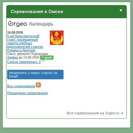
Соревнования в Омске
Все соревнования на Orgeo.ru →