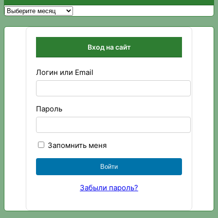
Архивы
Вход на сайт
Логин или Email
Пароль
Запомнить меня
Забыли пароль?