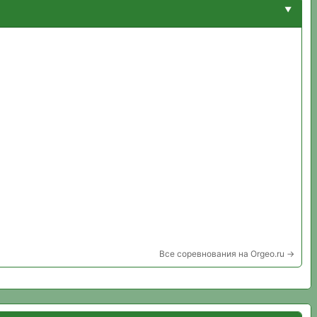
Все соревнования на Orgeo.ru →