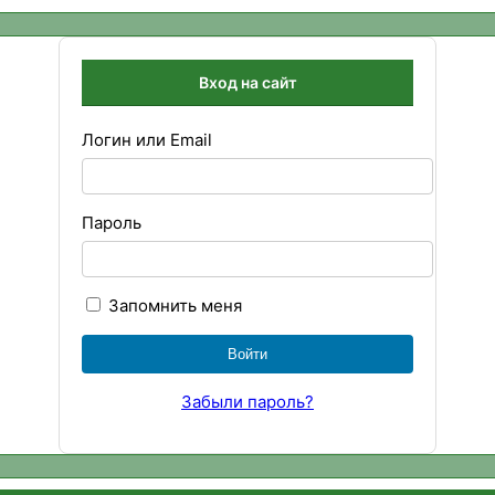
Вход на сайт
Логин или Email
Пароль
Запомнить меня
Забыли пароль?