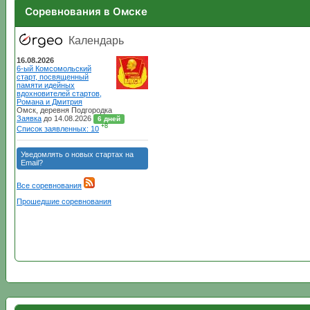
Соревнования в Омске