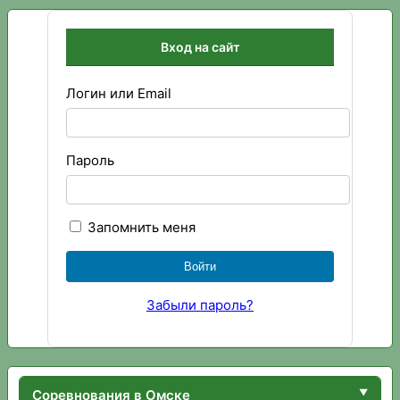
Вход на сайт
Логин или Email
Пароль
Запомнить меня
Забыли пароль?
Соревнования в Омске