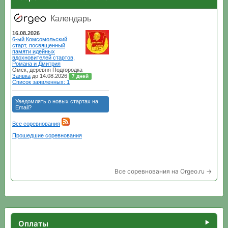
Все соревнования на Orgeo.ru →
Оплаты