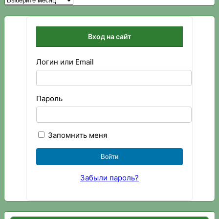
Вход на сайт
Логин или Email
Пароль
Запомнить меня
Забыли пароль?