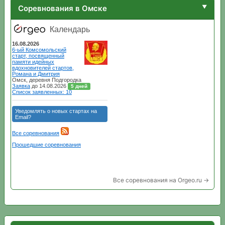
Соревнования в Омске
Все соревнования на Orgeo.ru →