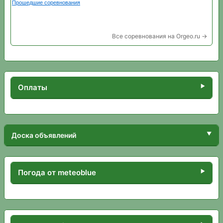
Все соревнования на Orgeo.ru →
Оплаты
Доска объявлений
Погода от meteoblue