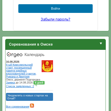
Забыли пароль?
Соревнования в Омске