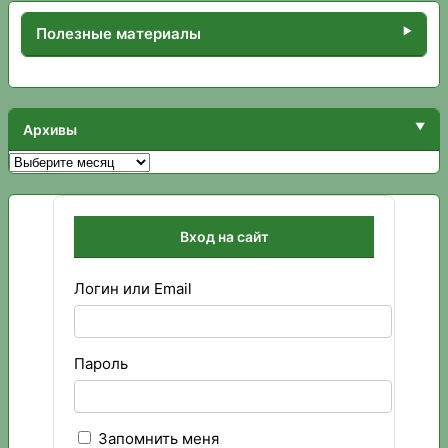
Полезные материалы
Архивы
Архивы
Вход на сайт
Логин или Email
Пароль
Запомнить меня