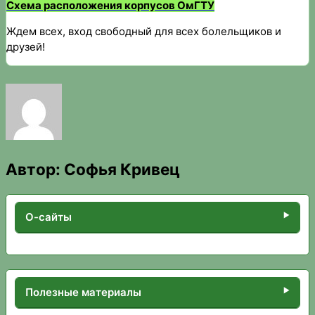
Схема расположения корпусов ОмГТУ
Ждем всех, вход свободный для всех болельщиков и
друзей!
Автор:
Софья Кривец
О-сайты
Полезные материалы