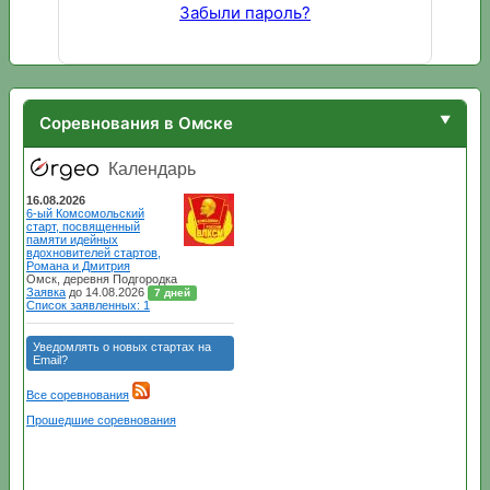
Забыли пароль?
Соревнования в Омске