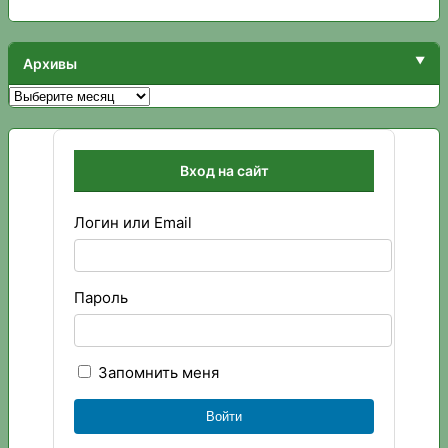
Архивы
Архивы
Вход на сайт
Логин или Email
Пароль
Запомнить меня