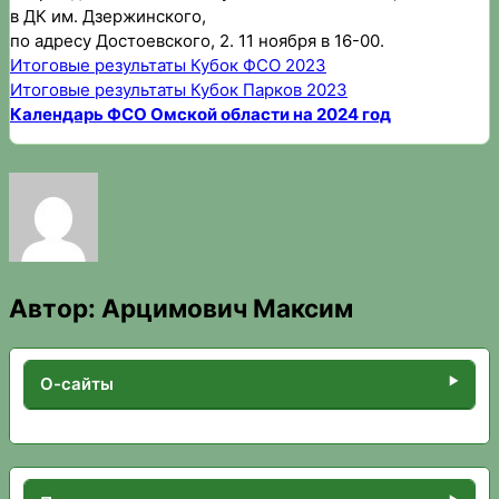
в ДК им. Дзержинского,
по адресу Достоевского, 2. 11 ноября в 16-00.
Итоговые результаты Кубок ФСО 2023
Итоговые результаты Кубок Парков 2023
Календарь ФСО Омской области на 2024 год
Автор:
Арцимович Максим
О-сайты