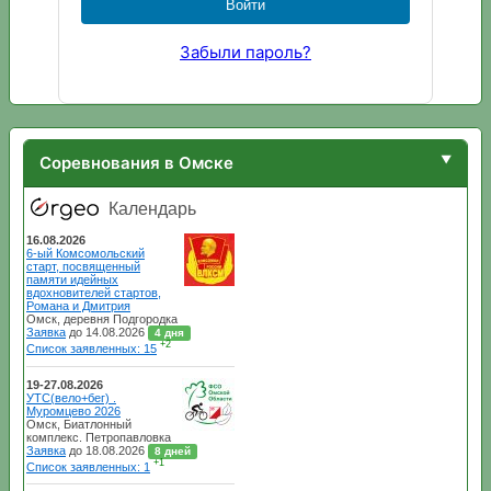
Забыли пароль?
Соревнования в Омске