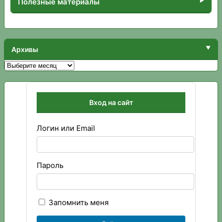
Полезные материалы
Архивы
Архивы
Вход на сайт
Логин или Email
Пароль
Запомнить меня