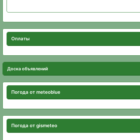
Оплаты
Доска объявлений
Погода от meteoblue
Погода от gismeteo