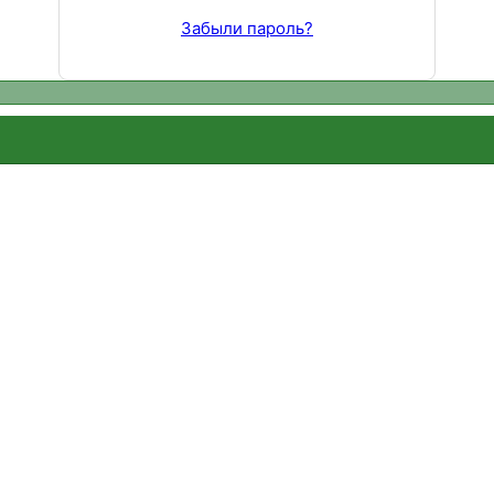
Забыли пароль?