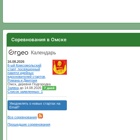
Соревнования в Омске