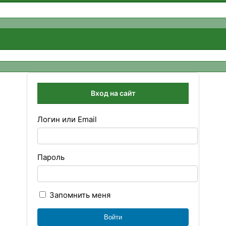
Вход на сайт
Логин или Email
Пароль
Запомнить меня