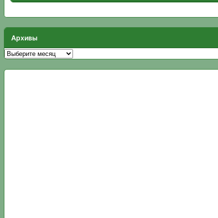
Архивы
Архивы