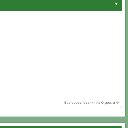
Все соревнования на Orgeo.ru →