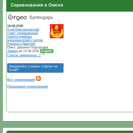
Соревнования в Омске