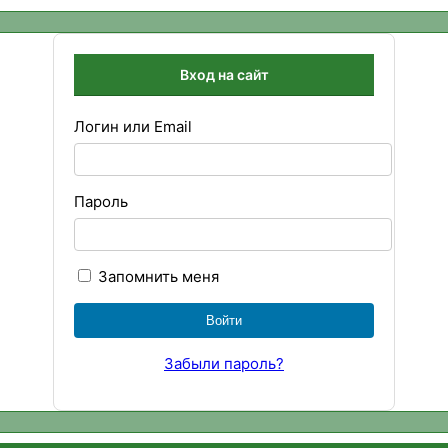
Вход на сайт
Логин или Email
Пароль
Запомнить меня
Забыли пароль?