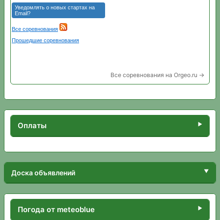
Все соревнования на Orgeo.ru →
Оплаты
Доска объявлений
Погода от meteoblue