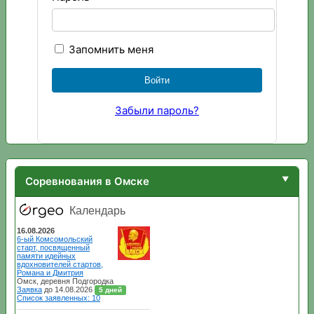
Запомнить меня
Забыли пароль?
Соревнования в Омске