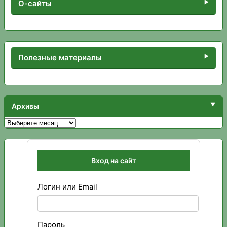
О-сайты
Полезные материалы
Архивы
Архивы
Вход на сайт
Логин или Email
Пароль