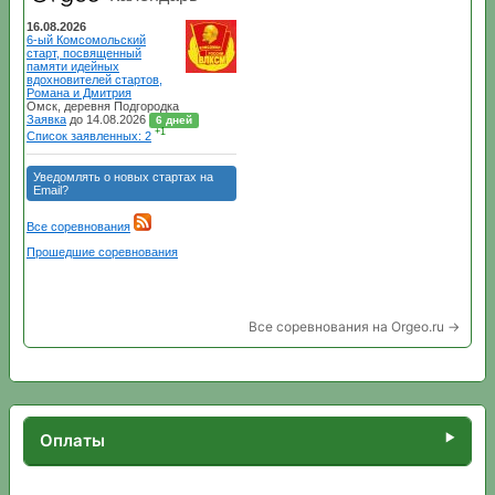
Все соревнования на Orgeo.ru →
Оплаты