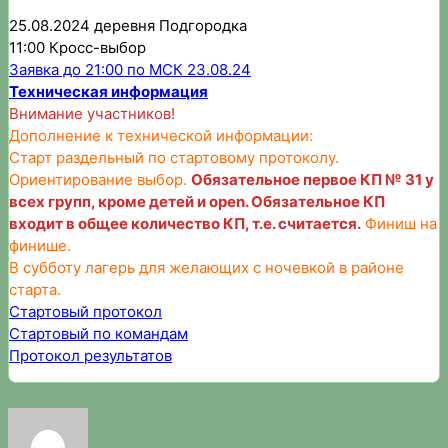
25.08.2024 деревня Подгородка
11:00 Кросс-выбор
Заявка до 21:00 по МСК 23.08.24
Техническая информация
Внимание участников!
Дополнение к технической информации:
Старт раздельный по стартовому протоколу.
Ориентирование выбор.
Обязательное первое КП № 31 у
всех групп, кроме детей и open. Обязательное КП
входит в общее количество КП, т.е. считается.
Финиш на
финише.
В субботу лагерь для желающих с ночевкой в районе
старта.
Стартовый протокол
Стартовый по командам
Протокол результатов