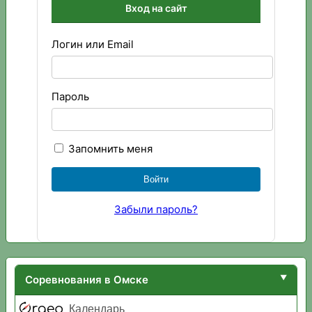
Вход на сайт
Логин или Email
Пароль
Запомнить меня
Забыли пароль?
Соревнования в Омске