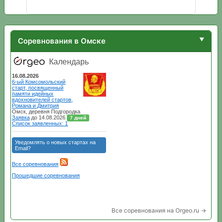
Соревнования в Омске
Все соревнования на Orgeo.ru →