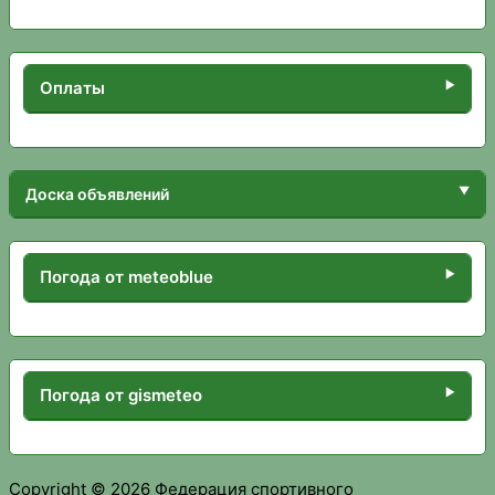
Оплаты
Доска объявлений
Погода от meteoblue
Погода от gismeteo
Copyright © 2026 Федерация спортивного