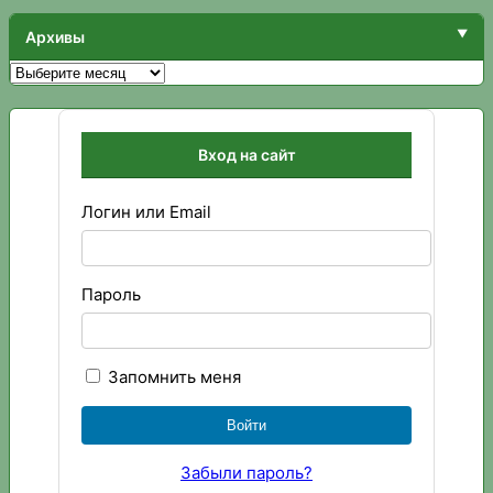
Архивы
Архивы
Вход на сайт
Логин или Email
Пароль
Запомнить меня
Забыли пароль?