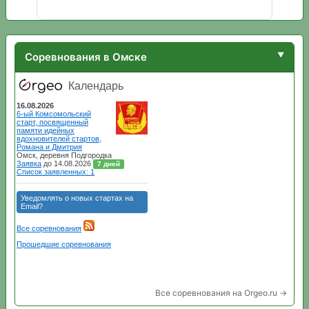
Соревнования в Омске
Все соревнования на Orgeo.ru →