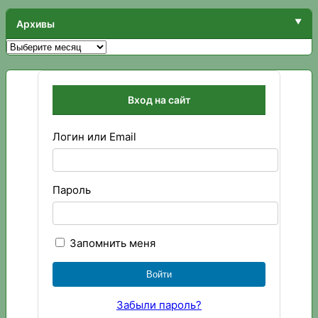
Архивы
Архивы
Вход на сайт
Логин или Email
Пароль
Запомнить меня
Забыли пароль?