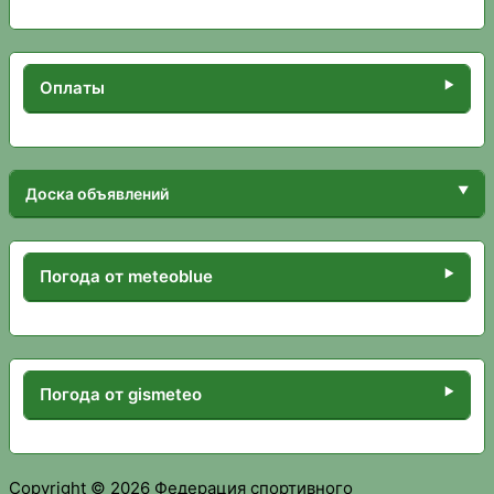
Оплаты
Доска объявлений
Погода от meteoblue
Погода от gismeteo
Copyright © 2026 Федерация спортивного