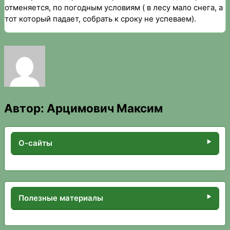
отменяется, по погодным условиям ( в лесу мало снега, а
тот который падает, собрать к сроку не успеваем).
Автор:
Арцимович Максим
О-сайты
Полезные материалы