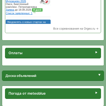
Все соревнования на Orgeo.ru →
Оплаты
Доска объявлений
Погода от meteoblue