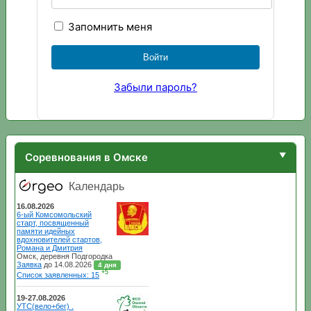
Запомнить меня
Забыли пароль?
Соревнования в Омске