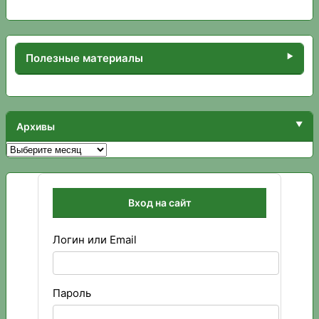
Полезные материалы
Архивы
Архивы
Вход на сайт
Логин или Email
Пароль