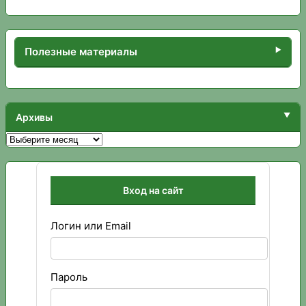
Полезные материалы
Архивы
Архивы
Вход на сайт
Логин или Email
Пароль