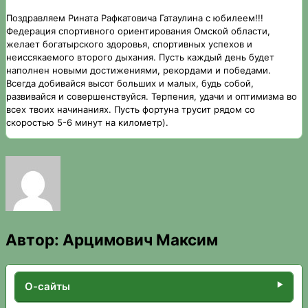
Поздравляем Рината Рафкатовича Гатаулина с юбилеем!!!
Федерация спортивного ориентирования Омской области,
желает богатырского здоровья, спортивных успехов и
неиссякаемого второго дыхания. Пусть каждый день будет
наполнен новыми достижениями, рекордами и победами.
Всегда добивайся высот больших и малых, будь собой,
развивайся и совершенствуйся. Терпения, удачи и оптимизма во
всех твоих начинаниях. Пусть фортуна трусит рядом со
скоростью 5-6 минут на километр).
Автор:
Арцимович Максим
О-сайты