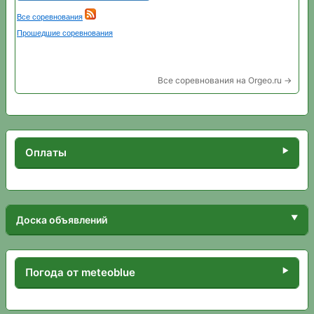
Все соревнования на Orgeo.ru →
Оплаты
Доска объявлений
Погода от meteoblue