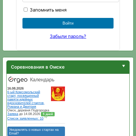
Запомнить меня
Забыли пароль?
Соревнования в Омске