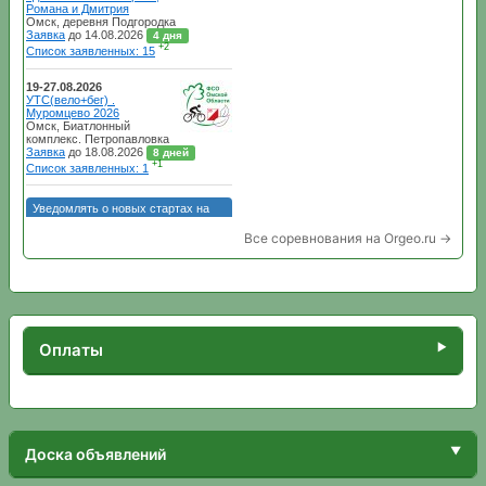
Все соревнования на Orgeo.ru →
Оплаты
Доска объявлений