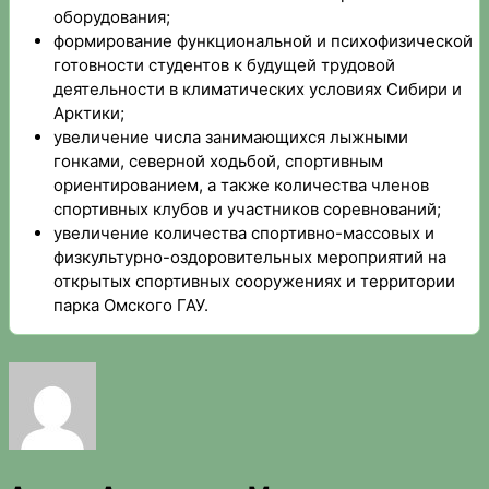
оборудования;
формирование функциональной и психофизической
готовности студентов к будущей трудовой
деятельности в климатических условиях Сибири и
Арктики;
увеличение числа занимающихся лыжными
гонками, северной ходьбой, спортивным
ориентированием, а также количества членов
спортивных клубов и участников соревнований;
увеличение количества спортивно-массовых и
физкультурно-оздоровительных мероприятий на
открытых спортивных сооружениях и территории
парка Омского ГАУ.