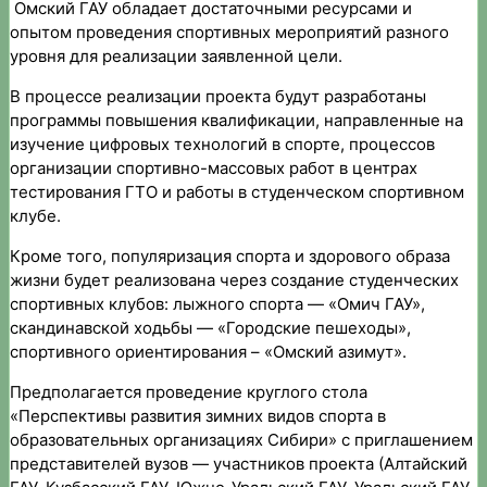
Омский ГАУ обладает достаточными ресурсами и
опытом проведения спортивных мероприятий разного
уровня для реализации заявленной цели.
В процессе реализации проекта будут разработаны
программы повышения квалификации, направленные на
изучение цифровых технологий в спорте, процессов
организации спортивно-массовых работ в центрах
тестирования ГТО и работы в студенческом спортивном
клубе.
Кроме того, популяризация спорта и здорового образа
жизни будет реализована через создание студенческих
спортивных клубов: лыжного спорта — «Омич ГАУ»,
скандинавской ходьбы — «Городские пешеходы»,
спортивного ориентирования – «Омский азимут».
Предполагается проведение круглого стола
«Перспективы развития зимних видов спорта в
образовательных организациях Сибири» с приглашением
представителей вузов — участников проекта (Алтайский