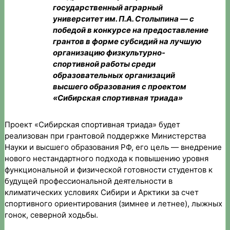
государственный аграрный
университет им. П.А. Столыпина — с
победой в конкурсе на предоставление
грантов в форме субсидий на лучшую
организацию физкультурно-
спортивной работы среди
образовательных организаций
высшего образования с проектом
«Сибирская спортивная триада»
Проект «Сибирская спортивная триада» будет
реализован при грантовой поддержке Министерства
Науки и высшего образования РФ, его цель — внедрение
нового нестандартного подхода к повышению уровня
функциональной и физической готовности студентов к
будущей профессиональной деятельности в
климатических условиях Сибири и Арктики за счет
спортивного ориентирования (зимнее и летнее), лыжных
гонок, северной ходьбы.