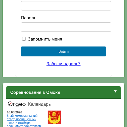
Пароль
Запомнить меня
Забыли пароль?
Соревнования в Омске