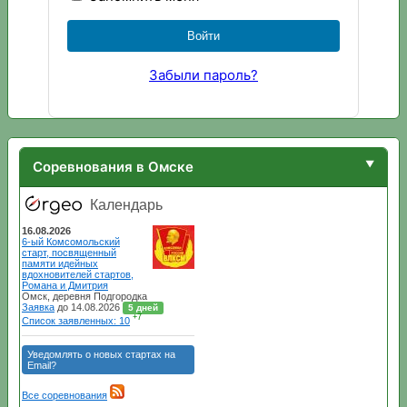
Забыли пароль?
Соревнования в Омске