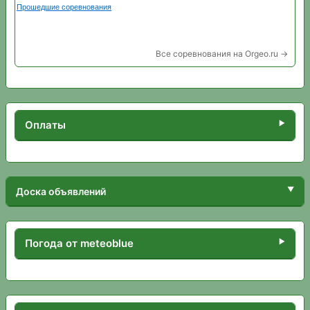
Все соревнования на Orgeo.ru →
Оплаты
Доска объявлений
Погода от meteoblue