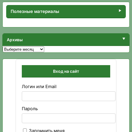
Полезные материалы
Архивы
Архивы
Вход на сайт
Логин или Email
Пароль
Запомнить меня