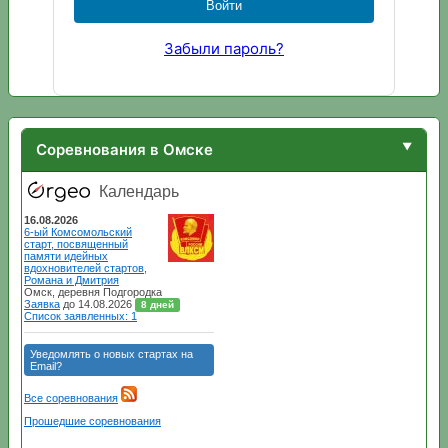
Забыли пароль?
Соревнования в Омске