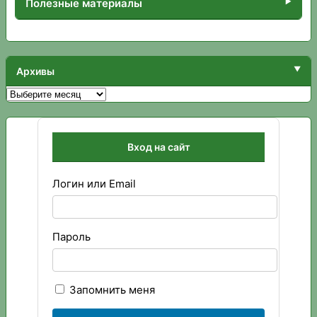
Полезные материалы
Архивы
Архивы
Вход на сайт
Логин или Email
Пароль
Запомнить меня