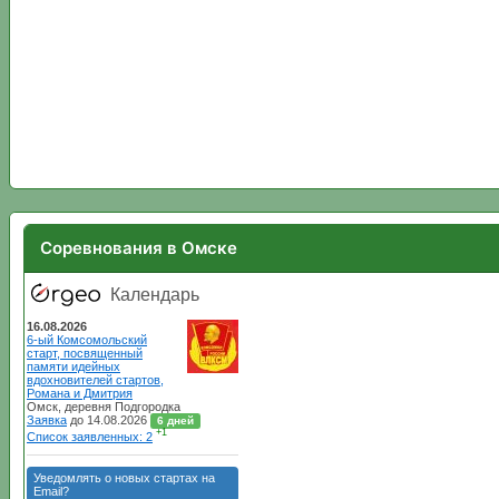
Соревнования в Омске