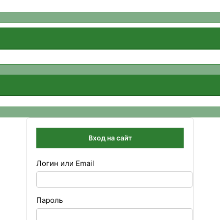
Вход на сайт
Логин или Email
Пароль