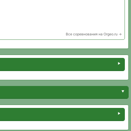
Все соревнования на Orgeo.ru →