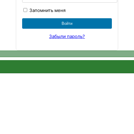
Запомнить меня
Забыли пароль?