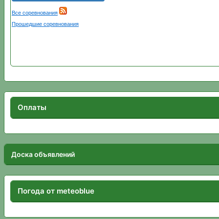
Оплаты
Доска объявлений
Погода от meteoblue