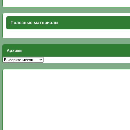
Полезные материалы
Архивы
Архивы