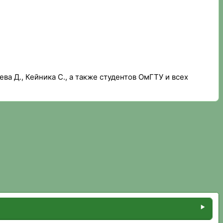
а Д., Кейника С., а также студентов ОмГТУ и всех