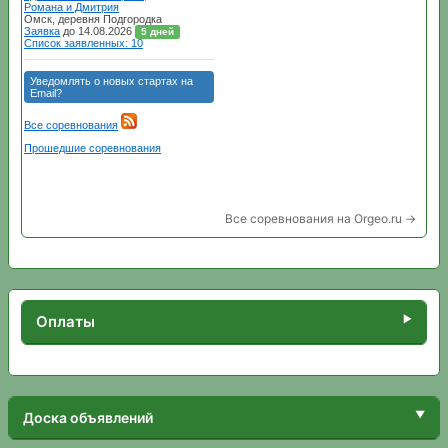
Все соревнования на Orgeo.ru →
Оплаты
Доска объявлений