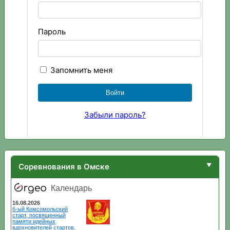
Пароль
Запомнить меня
Забыли пароль?
Соревнования в Омске