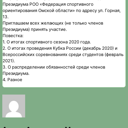
Президиума РОО «Федерация спортивного
ориентирования Омской области» по адресу ул. Горная,
13.
Приглашаем всех желающих (не только членов
Президиума) принять участие.
Повестка:
1. О итогах спортивного сезона 2020 года.
2. О итогах проведения Кубка России (декабрь 2020) и
Всероссийских соревнованиях среди студентов (февраль
2021).
3. О распределении обязанностей среди членов
Президиума.
4. Разное