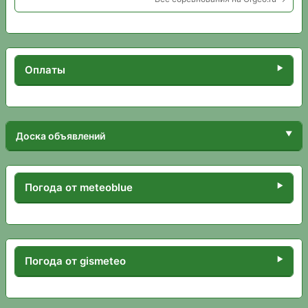
Оплаты
Доска объявлений
Погода от meteoblue
Погода от gismeteo