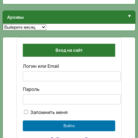
Архивы
Архивы
Вход на сайт
Логин или Email
Пароль
Запомнить меня