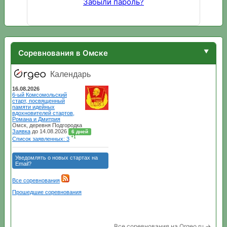
Забыли пароль?
Соревнования в Омске
Все соревнования на Orgeo.ru →