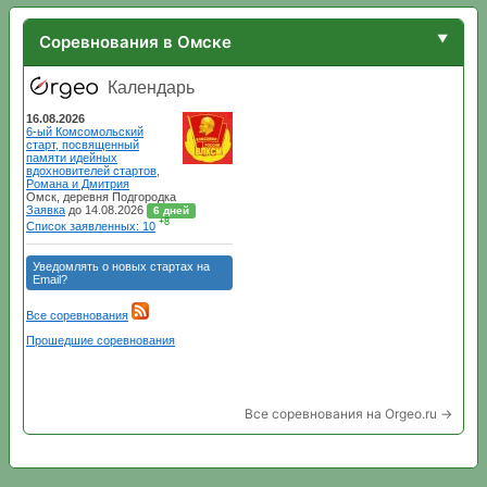
Соревнования в Омске
Все соревнования на Orgeo.ru →