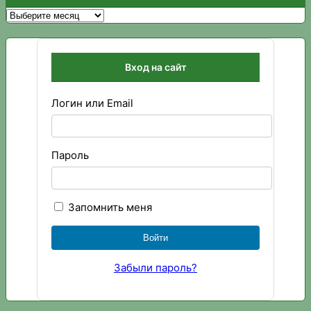
Архивы
Вход на сайт
Логин или Email
Пароль
Запомнить меня
Забыли пароль?