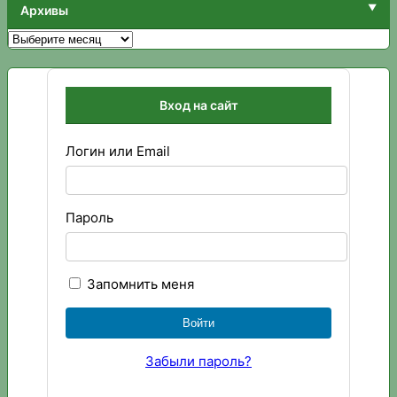
Архивы
Архивы
Вход на сайт
Логин или Email
Пароль
Запомнить меня
Забыли пароль?