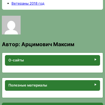
Ветераны 2018 год
Автор:
Арцимович Максим
О-сайты
Полезные материалы