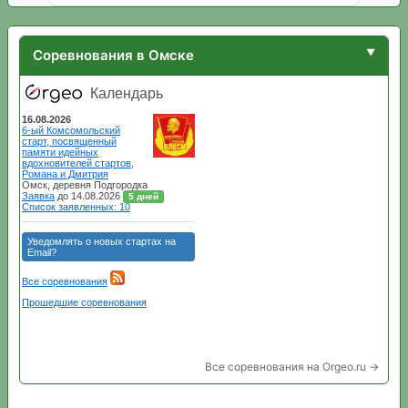
Соревнования в Омске
Все соревнования на Orgeo.ru →