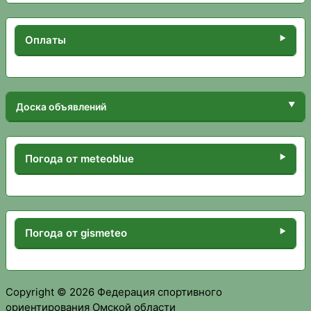
Оплаты
Доска объявлений
Погода от meteoblue
Погода от gismeteo
Copyright © 2026 Федерация спортивного
ориентирования Омской области