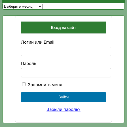
Архивы
Вход на сайт
Логин или Email
Пароль
Запомнить меня
Забыли пароль?