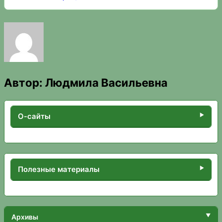
Автор:
Людмила Васильевна
О-сайты
Полезные материалы
Архивы