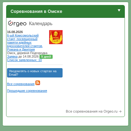
Соревнования в Омске
Все соревнования на Orgeo.ru →